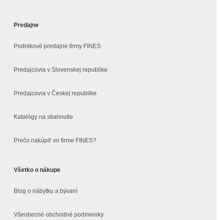
Predajne
Podnikové predajne firmy FINES
Predajcovia v Slovenskej republike
Predajcovia v Českej republike
Katalógy na stiahnutie
Prečo nakúpiť vo firme FINES?
Všetko o nákupe
Blog o nábytku a bývaní
Všeobecné obchodné podmienky