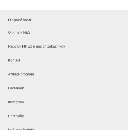
O spoločnosti
O firme FINES
Nábytok FINES u našich zákazníkov
Kontakt
Affiliate program
Facebook
Instagram
Certifikáty