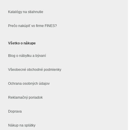
Katalógy na stiahnutie
Prečo nakúpiť vo firme FINES?
Všetko o nákupe
Blog o nábytku a bývaní
Všeobecné obchodné podmienky
Ochrana osobných údajov
Reklamačný poriadok
Doprava
Nákup na splátky