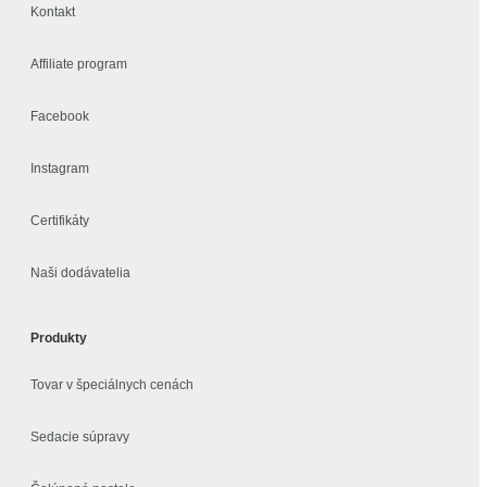
Kontakt
Affiliate program
Facebook
Instagram
Certifikáty
Naši dodávatelia
Produkty
Tovar v špeciálnych cenách
Sedacie súpravy