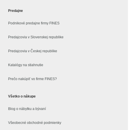
Predajne
Podnikové predajne firmy FINES
Predajcovia v Slovenskej republike
Predajcovia v Českej republike
Katalógy na stiahnutie
Prečo nakúpiť vo firme FINES?
Všetko o nákupe
Blog o nábytku a bývaní
Všeobecné obchodné podmienky