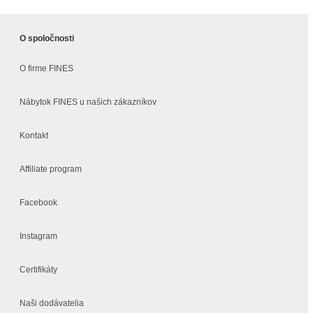
O spoločnosti
O firme FINES
Nábytok FINES u našich zákazníkov
Kontakt
Affiliate program
Facebook
Instagram
Certifikáty
Naši dodávatelia