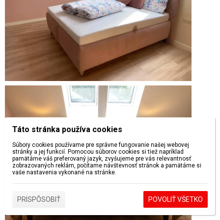
Táto stránka používa cookies
Súbory cookies používame pre správne fungovanie našej webovej
stránky a jej funkcií. Pomocou súborov cookies si tiež napríklad
pamätáme váš preferovaný jazyk, zvyšujeme pre vás relevantnosť
zobrazovaných reklám, počítame návštevnosť stránok a pamätáme si
vaše nastavenia vykonané na stránke.
PRISPÔSOBIŤ
POVOLIŤ VŠETKO