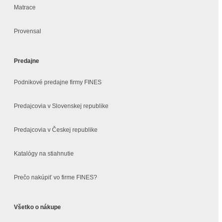
Matrace
Provensal
Predajne
Podnikové predajne firmy FINES
Predajcovia v Slovenskej republike
Predajcovia v Českej republike
Katalógy na stiahnutie
Prečo nakúpiť vo firme FINES?
Všetko o nákupe