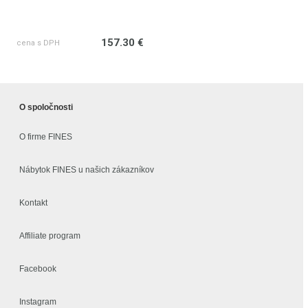
157.30 €
cena s DPH
O spoločnosti
O firme FINES
Nábytok FINES u našich zákazníkov
Kontakt
Affiliate program
Facebook
Instagram