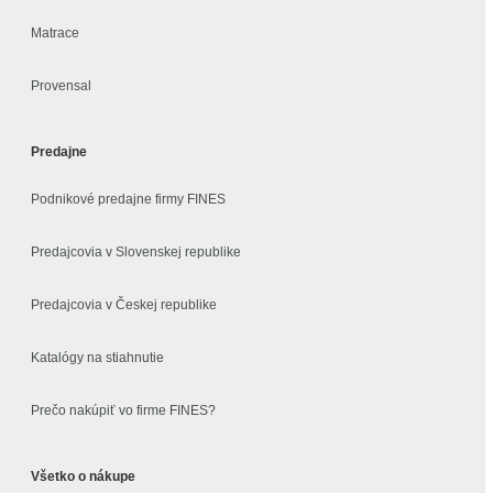
Matrace
Provensal
Predajne
Podnikové predajne firmy FINES
Predajcovia v Slovenskej republike
Predajcovia v Českej republike
Katalógy na stiahnutie
Prečo nakúpiť vo firme FINES?
Všetko o nákupe