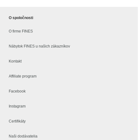
O spoločnosti
O firme FINES
Nábytok FINES u našich zákazníkov
Kontakt
Affiliate program
Facebook
Instagram
Certifikáty
Naši dodávatelia