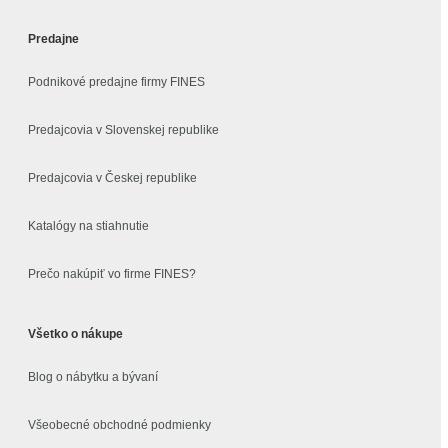
Predajne
Podnikové predajne firmy FINES
Predajcovia v Slovenskej republike
Predajcovia v Českej republike
Katalógy na stiahnutie
Prečo nakúpiť vo firme FINES?
Všetko o nákupe
Blog o nábytku a bývaní
Všeobecné obchodné podmienky