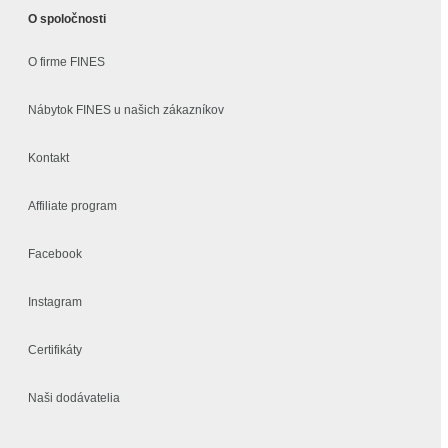
O spoločnosti
O firme FINES
Nábytok FINES u našich zákazníkov
Kontakt
Affiliate program
Facebook
Instagram
Certifikáty
Naši dodávatelia