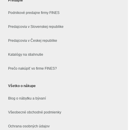
Predajne
Podnikové predajne firmy FINES
Predajcovia v Slovenskej republike
Predajcovia v Českej republike
Katalógy na stiahnutie
Prečo nakúpiť vo firme FINES?
Všetko o nákupe
Blog o nábytku a bývaní
Všeobecné obchodné podmienky
Ochrana osobných údajov