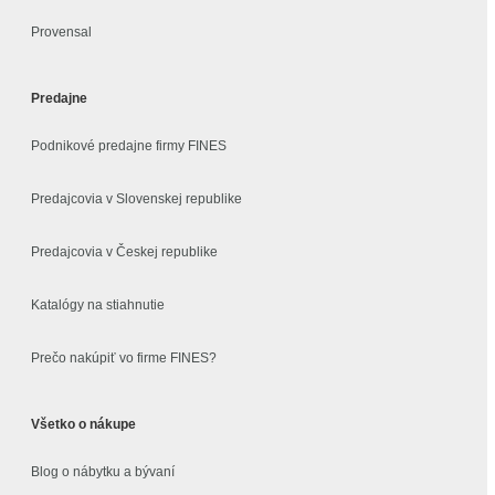
Provensal
Predajne
Podnikové predajne firmy FINES
Predajcovia v Slovenskej republike
Predajcovia v Českej republike
Katalógy na stiahnutie
Prečo nakúpiť vo firme FINES?
Všetko o nákupe
Blog o nábytku a bývaní