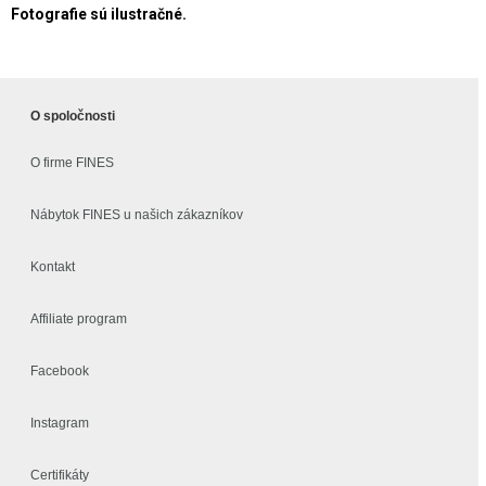
Fotografie sú ilustračné.
O spoločnosti
O firme FINES
Nábytok FINES u našich zákazníkov
Kontakt
Affiliate program
Facebook
Instagram
Certifikáty