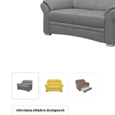
Informácia ohľadom dostupnosti