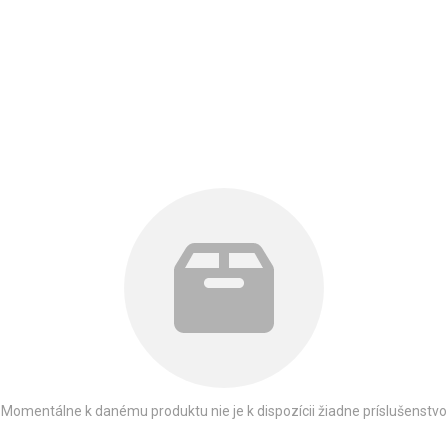
Momentálne k danému produktu nie je k dispozícii žiadne príslušenstvo