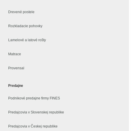
Drevené postele
Rozkladacie pohovky
Lamelové a latové rošty
Matrace
Provensal
Predajne
Podnikové predajne firmy FINES
Predajcovia v Slovenskej republike
Predajcovia v Českej republike