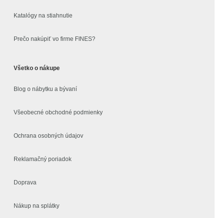
Katalógy na stiahnutie
Prečo nakúpiť vo firme FINES?
Všetko o nákupe
Blog o nábytku a bývaní
Všeobecné obchodné podmienky
Ochrana osobných údajov
Reklamačný poriadok
Doprava
Nákup na splátky