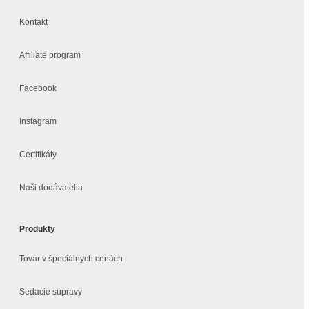
Kontakt
Affiliate program
Facebook
Instagram
Certifikáty
Naši dodávatelia
Produkty
Tovar v špeciálnych cenách
Sedacie súpravy