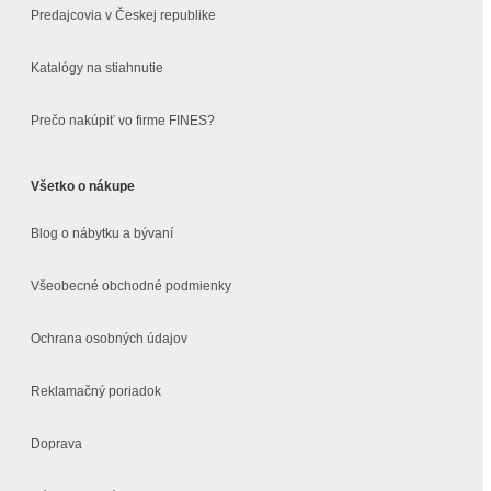
Predajcovia v Českej republike
Katalógy na stiahnutie
Prečo nakúpiť vo firme FINES?
Všetko o nákupe
Blog o nábytku a bývaní
Všeobecné obchodné podmienky
Ochrana osobných údajov
Reklamačný poriadok
Doprava