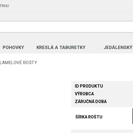
 TRHU
POHOVKY
KRESLÁ A TABURETKY
JEDÁLENSKÝ
LAMELOVÉ ROŠTY
ID PRODUKTU
VÝROBCA
ZÁRUČNÁ DOBA
ŠÍRKA ROŠTU