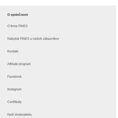
O spoločnosti
O firme FINES
Nábytok FINES u našich zákazníkov
Kontakt
Affiliate program
Facebook
Instagram
Certifikáty
Naši dodávatelia