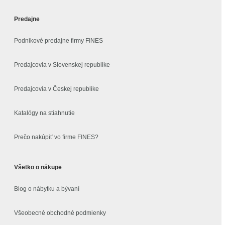
Predajne
Podnikové predajne firmy FINES
Predajcovia v Slovenskej republike
Predajcovia v Českej republike
Katalógy na stiahnutie
Prečo nakúpiť vo firme FINES?
Všetko o nákupe
Blog o nábytku a bývaní
Všeobecné obchodné podmienky