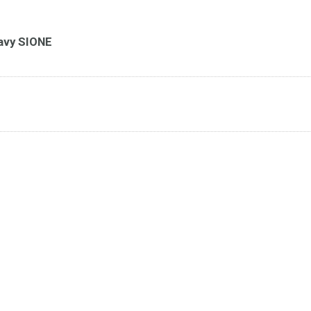
avy SIONE