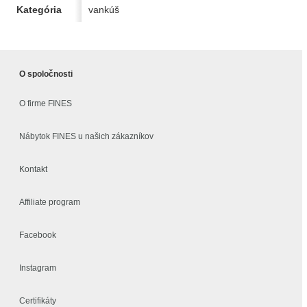
Kategória
vankúš
O spoločnosti
O firme FINES
Nábytok FINES u našich zákazníkov
Kontakt
Affiliate program
Facebook
Instagram
Certifikáty