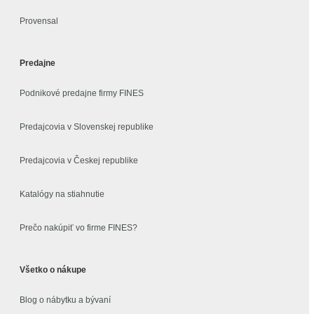
Provensal
Predajne
Podnikové predajne firmy FINES
Predajcovia v Slovenskej republike
Predajcovia v Českej republike
Katalógy na stiahnutie
Prečo nakúpiť vo firme FINES?
Všetko o nákupe
Blog o nábytku a bývaní