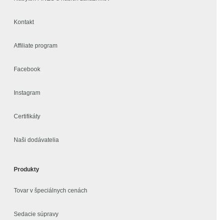
Kontakt
Affiliate program
Facebook
Instagram
Certifikáty
Naši dodávatelia
Produkty
Tovar v špeciálnych cenách
Sedacie súpravy