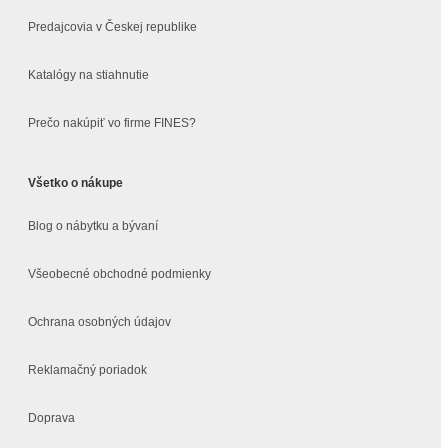
Predajcovia v Českej republike
Katalógy na stiahnutie
Prečo nakúpiť vo firme FINES?
Všetko o nákupe
Blog o nábytku a bývaní
Všeobecné obchodné podmienky
Ochrana osobných údajov
Reklamačný poriadok
Doprava