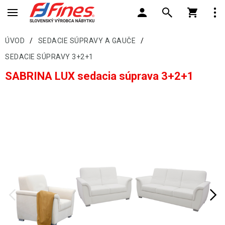
ÚVOD
/
SEDACIE SÚPRAVY A GAUČE
/
SEDACIE SÚPRAVY 3+2+1
SABRINA LUX sedacia súprava 3+2+1